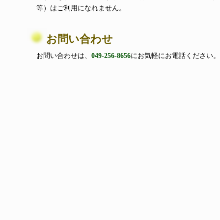
等）はご利用になれません。
お問い合わせ
お問い合わせは、
049-256-8656
にお気軽にお電話ください。