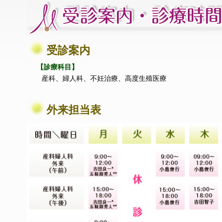
受診案内
【診療科目】
産科、婦人科、不妊治療、高度生殖医療
外来担当表