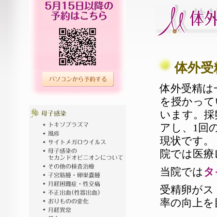
体外受
体外受精は
を授かって
います。採
アし、1回
現状です。
院では医療
当院では
タ
受精卵がス
率の向上を