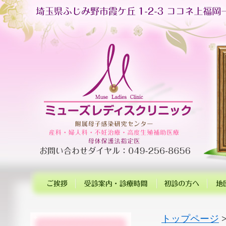
トップページ